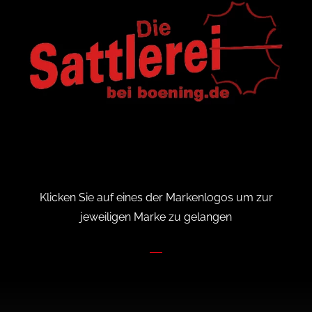
Klicken Sie auf eines der Markenlogos um zur
jeweiligen Marke zu gelangen